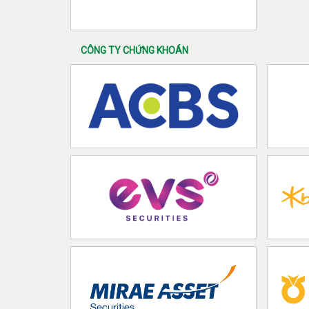
CÔNG TY CHỨNG KHOÁN