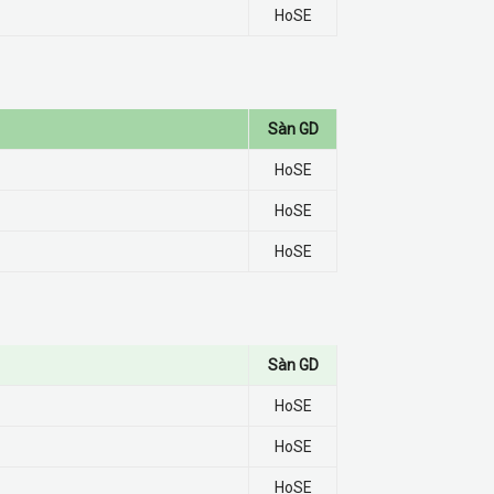
HoSE
Sàn GD
HoSE
HoSE
HoSE
Sàn GD
HoSE
HoSE
HoSE