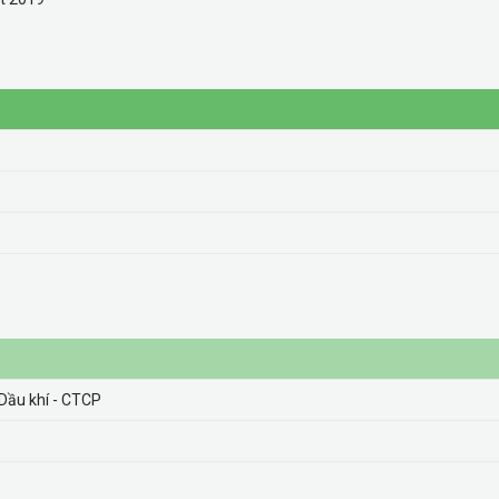
Dầu khí - CTCP