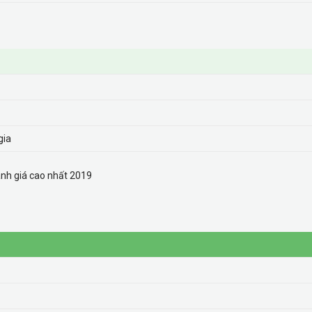
gia
ánh giá cao nhất 2019