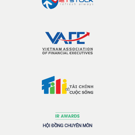
HỘI ĐỒNG CHUYÊN MÔN