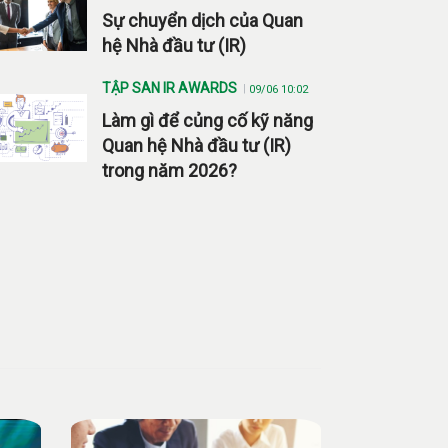
Sự chuyển dịch của Quan
hệ Nhà đầu tư (IR)
TẬP SAN IR AWARDS
09/06 10:02
Làm gì để củng cố kỹ năng
Quan hệ Nhà đầu tư (IR)
trong năm 2026?