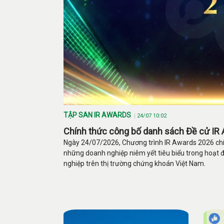
TẬP SAN IR AWARDS
24/07 10:02
Chính thức công bố danh sách Đề cử IR
Ngày 24/07/2026, Chương trình IR Awards 2026 chí
những doanh nghiệp niêm yết tiêu biểu trong hoạt đ
nghiệp trên thị trường chứng khoán Việt Nam.