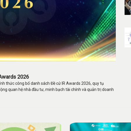
 Awards 2026
nh thức công bố danh sách Đề cử IR Awards 2026, quy tụ
ộng quan hệ nhà đầu tư, minh bạch tài chính và quản trị doanh